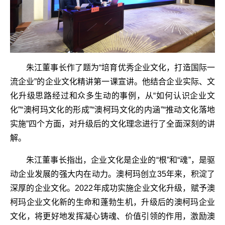
朱江董事长作了题为“培育优秀企业文化，打造国际一
流企业”的企业文化精讲第一课宣讲。他结合企业实际、文
化升级思路经过和众多生动的事例，从“如何认识企业文
化”“澳柯玛文化的形成”“澳柯玛文化的内涵”“推动文化落地
实施”四个方面，对升级后的文化理念进行了全面深刻的讲
解。
朱江董事长指出，企业文化是企业的“根”和“魂”，是驱
动企业发展的强大内在动力。澳柯玛创立35年来，积淀了
深厚的企业文化。2022年成功实施企业文化升级，赋予澳
柯玛企业文化新的生命和蓬勃生机，升级后的澳柯玛企业
文化，将更好地发挥凝心铸魂、价值引领的作用，激励澳