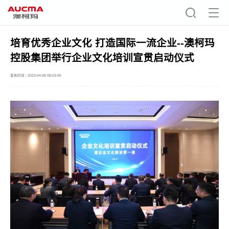
培育优秀企业文化 打造国际一流企业--澳柯玛
控股集团举行企业文化培训宣贯启动仪式
发布时间 : 2023-04-08 08:53:56