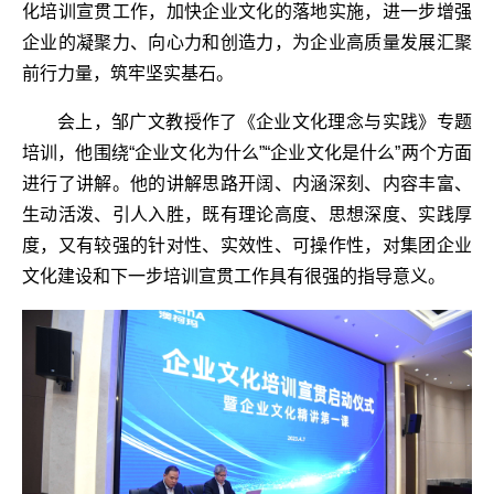
化培训宣贯工作，加快企业文化的落地实施，进一步增强
企业的凝聚力、向心力和创造力，为企业高质量发展汇聚
前行力量，筑牢坚实基石。
会上，邹广文教授作了《企业文化理念与实践》专题
培训，他围绕“企业文化为什么”“企业文化是什么”两个方面
进行了讲解。他的讲解思路开阔、内涵深刻、内容丰富、
生动活泼、引人入胜，既有理论高度、思想深度、实践厚
度，又有较强的针对性、实效性、可操作性，对集团企业
文化建设和下一步培训宣贯工作具有很强的指导意义。