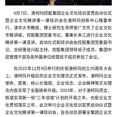
4月7日，澳柯玛控股集团企业文化培训宣贯启动仪式
暨企业文化精讲第一课培训会在澳柯玛创新中心隆重举
行，清华大学教授、博士研究生导师邹广文作了企业文化
专题讲座，控股集团党委书记、董事长朱江进行企业文化
精讲第一课宣讲，启动仪式和培训会由控股集团党委副书
记、总经理张兴起主持，控股集团领导班子成员，集团中
层管理干部及各所属单位经营班子成员参加了会议。
在2022年12月9日举行的庆祝澳柯玛创立35周年大会
上，澳柯玛升级后的企业文化理念正式发布，澳柯玛企业
使命、愿景、核心价值观、企业信念、企业精神等文化理
念内容实现了全面焕新升级。2023年，对于澳柯玛而言，
既是实现新一轮“三年倍增”计划的开局之年，也是企业文
化贯彻落实之年，此次举行企业文化培训宣贯启动仪式暨
企业文化精讲第一课培训会，旨在动员部署全集团企业文