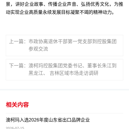
景，讲好企业故事、传播企业声音、弘扬优秀文化，为推
动实现企业高质量永续发展目标凝聚不竭的精神动力。
上一篇：
市政协离退休干部第一党支部到控股集团
参观交流
下一篇：
澳柯玛控股集团党委书记、董事长朱江到
黑龙江、 吉林区域市场走访调研
相关内容
澳柯玛入选2026年度山东省出口品牌企业
2026-07-15