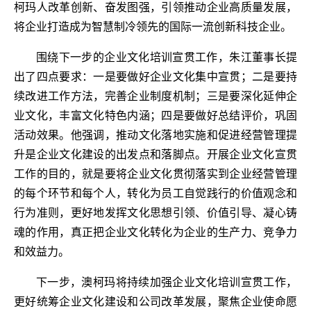
柯玛人改革创新、奋发图强，引领推动企业高质量发展，
将企业打造成为智慧制冷领先的国际一流创新科技企业。
围绕下一步的企业文化培训宣贯工作，朱江董事长提
出了四点要求：一是要做好企业文化集中宣贯；二是要持
续改进工作方法，完善企业制度机制；三是要深化延伸企
业文化，丰富文化特色内涵；四是要做好总结评价，巩固
活动效果。他强调，推动文化落地实施和促进经营管理提
升是企业文化建设的出发点和落脚点。开展企业文化宣贯
工作的目的，就是要将企业文化贯彻落实到企业经营管理
的每个环节和每个人，转化为员工自觉践行的价值观念和
行为准则，更好地发挥文化思想引领、价值引导、凝心铸
魂的作用，真正把企业文化转化为企业的生产力、竞争力
和效益力。
下一步，澳柯玛将持续加强企业文化培训宣贯工作，
更好统筹企业文化建设和公司改革发展，聚焦企业使命愿