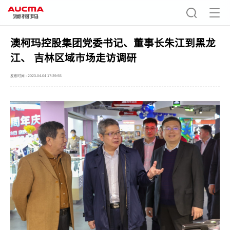
澳柯玛控股集团党委书记、董事长朱江到黑龙
江、 吉林区域市场走访调研
发布时间 : 2023-04-04 17:39:55