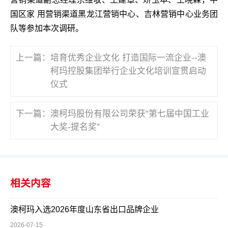
国区家 用营销渠道黑龙江营销中心、吉林营销中心业务团
队等参加本次调研。
上一篇：
培育优秀企业文化 打造国际一流企业--澳
柯玛控股集团举行企业文化培训宣贯启动
仪式
下一篇：
澳柯玛股份有限公司荣获“第七届中国工业
大奖-提名奖”
相关内容
澳柯玛入选2026年度山东省出口品牌企业
2026-07-15