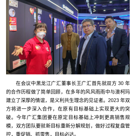
在会议中黑龙江广汇董事长王广汇首先就双方 30 年
的合作历程做了简单回顾，在多年的风风雨雨中与澳柯玛
建立了深厚的情谊，是义利共生理念的见证者。2023 年双
方将进一步深入合作，在原有目标基础上实现更大的突
破。今年广汇集团要在原定目标基础上冲刺更高销售规
模，双方团队要就新目标重新分解规划，做好过程复盘管
控，重促销、抓零售，目标必达。