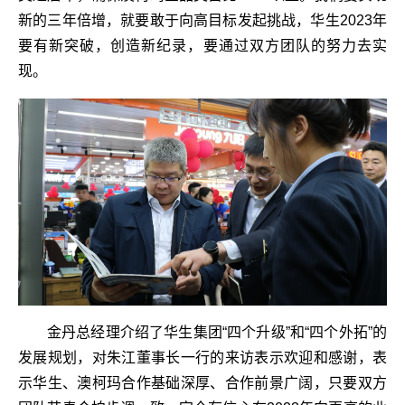
新的三年倍增，就要敢于向高目标发起挑战，华生2023年
要有新突破，创造新纪录，要通过双方团队的努力去实
现。
金丹总经理介绍了华生集团“四个升级”和“四个外拓”的
发展规划，对朱江董事长一行的来访表示欢迎和感谢，表
示华生、澳柯玛合作基础深厚、合作前景广阔，只要双方