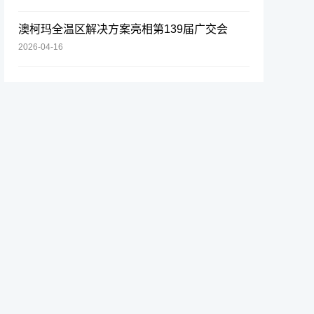
澳柯玛全温区解决方案亮相第139届广交会
2026-04-16