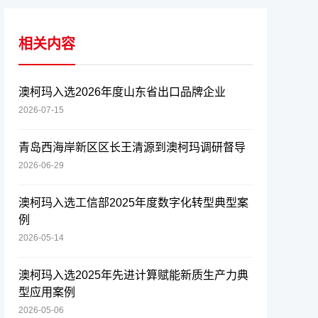
相关内容
澳柯玛入选2026年度山东省出口品牌企业
2026-07-15
青岛西海岸新区区长王清源到澳柯玛调研督导
2026-06-29
澳柯玛入选工信部2025年度数字化转型典型案
例
2026-05-14
澳柯玛入选2025年先进计算赋能新质生产力典
型应用案例
2026-05-06