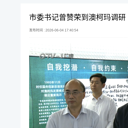
市委书记曾赞荣到澳柯玛调研
发布时间 : 2026-06-04 17:40:54