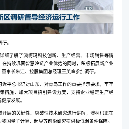
调研。
详细了解了澳柯玛科技创新、生产经营、市场销售等情
，在持续巩固智慧冷链产业优势的同时，积极拓展新产业
、董事长朱江、控股集团总经理王英峰参加调研。
习近平总书记对山东、对青岛工作的重要指示要求，牢牢
策措施，加大项目招引建设力度，支持企业稳定生产经
稳健康发展。
域开展的关键性、突破性技术研究进行讲解，澳柯玛正在
为我国量子计算、超导等前沿研究提供极低温条件保障。