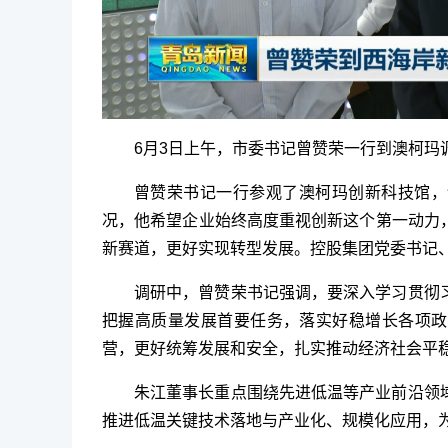
6月3日上午，市委书记曾赞荣一行到澳柯玛
曾赞荣书记一行参观了澳柯玛创新科技馆，
况，他希望企业始终高度重视创新这个第一动力
新赛道，更好实现转型发展。控股集团党委书记
调研中，曾赞荣书记强调，要深入学习贯彻
把握高质量发展首要任务，落实好稳增长各项政
营，更好统筹发展和安全，扎实推动经济社会平
朱江董事长重点围绕先进低温等产业前沿领
推进低温关键技术落地与产业化、规模化应用，