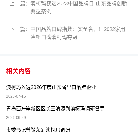
上一篇：
澳柯玛获选2023中国品牌日·山东品牌创新
典型案例
下一篇：
中国品牌口碑指数：实至名归！2022家用
冷柜口碑澳柯玛夺冠
相关内容
澳柯玛入选2026年度山东省出口品牌企业
2026-07-15
青岛西海岸新区区长王清源到澳柯玛调研督导
2026-06-29
市委书记曾赞荣到澳柯玛调研