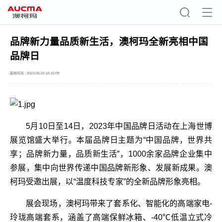
品牌新力量品质新生活，澳柯玛全新亮相中国
品牌日
发布时间 : 2023-05-10 16:31:09
5月10日至14日，2023年中国品牌日活动在上海世博
展览馆盛大举行。本届品牌日主题为“中国品牌，世界共
享；品牌新力量，品质新生活”，1000余家品牌企业集中
参展，集中向世界传递中国品牌新形象、发展新成果。澳
柯玛受邀出展，以“温度科技专家”的全新品牌形象亮相。
展会现场，澳柯玛带来了套系化、智能化的高端家电-
玲珑高端套系，涵盖了高端保鲜冰箱、-40℃低温立式冷