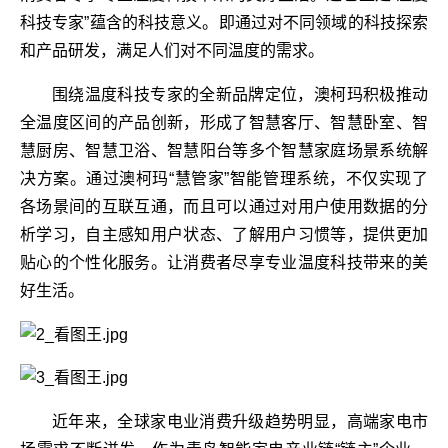
科技专家”蕴含的科技意义。即通过对不同领域的科技探索
和产品研发，满足人们对不同温度的需求。
围绕温度科技专家的全新品牌定位，澳柯玛积极推动
全温度区间的产品创新，形成了智慧客厅、智慧卧室、智
慧厨房、智慧卫浴、智慧阳台等多个智慧家庭场景系统解
决方案。通过澳柯玛“慧管家”智能管理系统，不仅实现了
各场景间的互联互通，而且可以通过对用户使用数据的分
析学习，自主感知用户状态、了解用户习惯等，提供更加
贴心的个性化服务。让消费者尽享专业温度科技带来的美
好生活。
近年来，全球家电业消费升级趋势明显，高端家电市