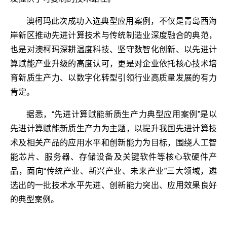
澳柯玛此次成功入选典型应用案例，不仅是青岛西海
岸新区推动先进计算技术与传统制造业深度融合的典范，
也是对澳柯玛深耕温度科技、坚守数智化创新、以先进计
算赋能产业升级的高度认可，更是对企业依托核心技术培
育新质生产力、以数字化转型引领行业高质量发展的有力
肯定。
据悉，“先进计算赋能新质生产力典型应用案例”是以
先进计算赋能新质生产力为主题，以提升我国先进计算技
术及相关产品的应用水平和创新能力为目标，围绕人工智
能芯片、服务器、存储设备及关键软件等核心软硬件产
品，面向“传统产业、新兴产业、未来产业”三大领域，遴
选出的一批技术水平先进、创新能力突出、应用效果良好
的典型案例。