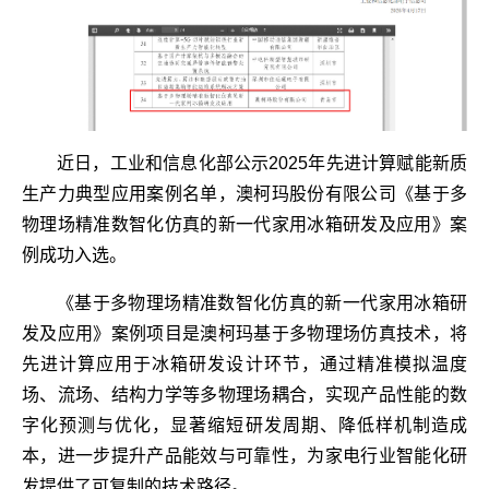
近日，工业和信息化部公示2025年先进计算赋能新质
生产力典型应用案例名单，澳柯玛股份有限公司《基于多
物理场精准数智化仿真的新一代家用冰箱研发及应用》案
例成功入选。
《基于多物理场精准数智化仿真的新一代家用冰箱研
发及应用》案例项目是澳柯玛基于多物理场仿真技术，将
先进计算应用于冰箱研发设计环节，通过精准模拟温度
场、流场、结构力学等多物理场耦合，实现产品性能的数
字化预测与优化，显著缩短研发周期、降低样机制造成
本，进一步提升产品能效与可靠性，为家电行业智能化研
发提供了可复制的技术路径。