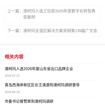
上一篇：
澳柯玛入选工信部2025年度数字化转型典
型案例
下一篇：
澳柯玛全温区解决方案亮相第139届广交会
相关内容
澳柯玛入选2026年度山东省出口品牌企业
2026-07-15
青岛西海岸新区区长王清源到澳柯玛调研督导
2026-06-29
市委书记曾赞荣到澳柯玛调研