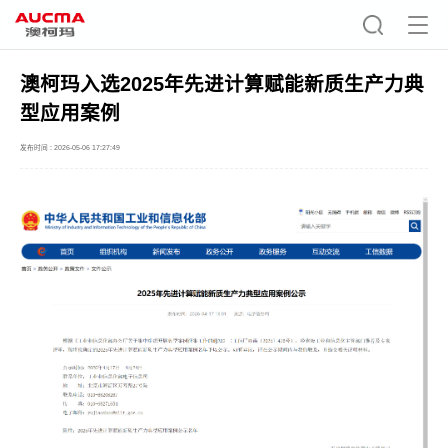
澳柯玛入选2025年先进计算赋能新质生产力典
型应用案例
发布时间 : 2026-05-06 17:27:49