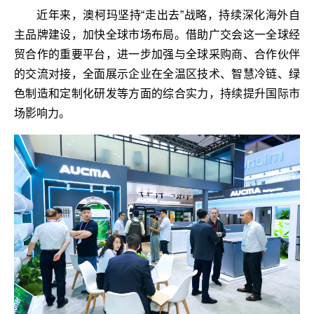
近年来，澳柯玛坚持“走出去”战略，持续深化海外自
主品牌建设，加快全球市场布局。借助广交会这一全球经
贸合作的重要平台，进一步加强与全球采购商、合作伙伴
的交流对接，全面展示企业在全温区技术、智慧冷链、绿
色制造和定制化研发等方面的综合实力，持续提升国际市
场影响力。