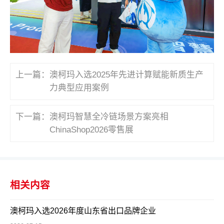
上一篇：
澳柯玛入选2025年先进计算赋能新质生产
力典型应用案例
下一篇：
澳柯玛智慧全冷链场景方案亮相
ChinaShop2026零售展
相关内容
澳柯玛入选2026年度山东省出口品牌企业