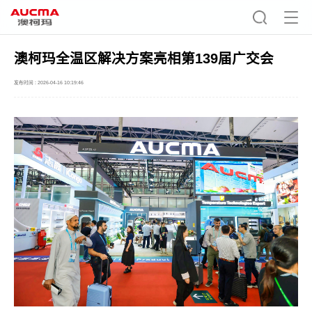
澳柯玛全温区解决方案亮相第139届广交会
发布时间 : 2026-04-16 10:19:46